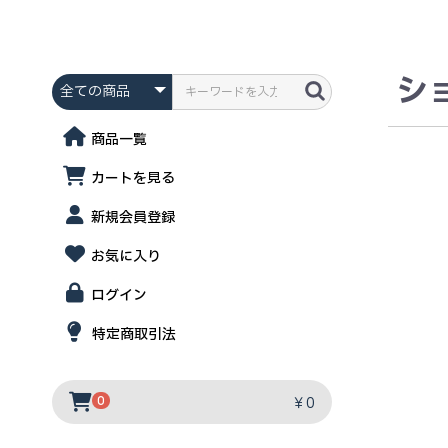
シ
商品一覧
カートを見る
新規会員登録
お気に入り
ログイン
特定商取引法
￥0
0