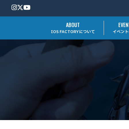
ABOUT
EVEN
IOS FACTORYについて
イベント