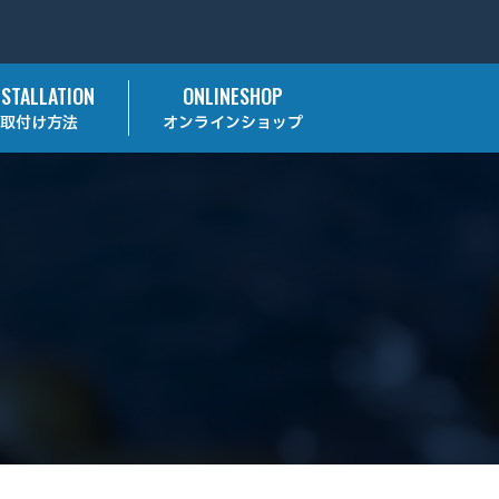
NSTALLATION
ONLINESHOP
取付け方法
オンラインショップ