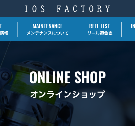
T
MAINTENANCE
REEL LIST
I
情報
メンテナンスについて
リール適合表
ONLINE SHOP
オンラインショップ