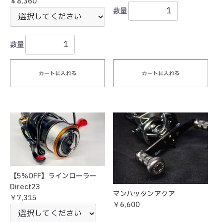
￥8,360
数量
数量
カートに入れる
カートに入れる
【5%OFF】ラインローラー
Direct23
マンハッタンアクア
￥7,315
￥6,600