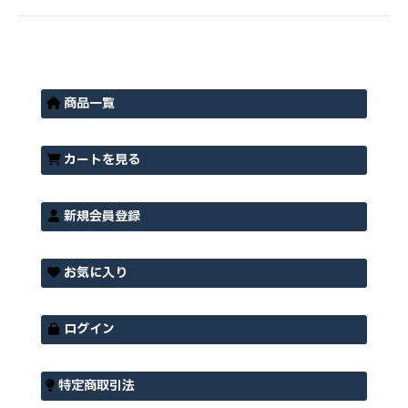
商品一覧
カートを見る
新規会員登録
お気に入り
ログイン
特定商取引法