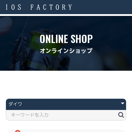
ONLINE SHOP
オンラインショップ