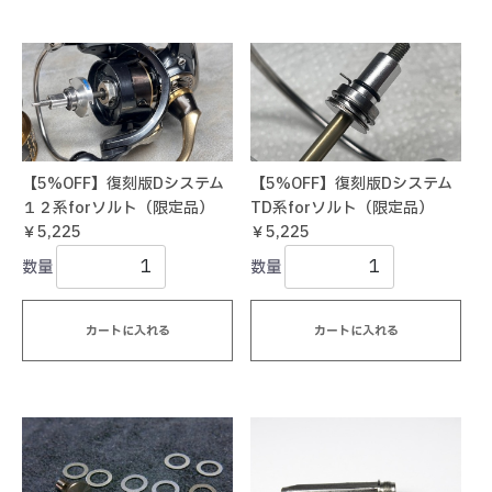
【5%OFF】復刻版Dシステム
【5%OFF】復刻版Dシステム
１２系forソルト（限定品）
TD系forソルト（限定品）
￥5,225
￥5,225
数量
数量
カートに入れる
カートに入れる