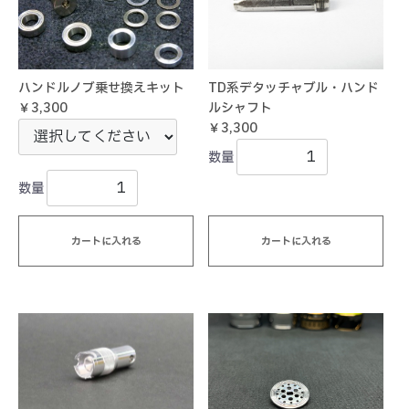
ハンドルノブ乗せ換えキット
TD系デタッチャブル・ハンド
￥3,300
ルシャフト
￥3,300
数量
数量
カートに入れる
カートに入れる