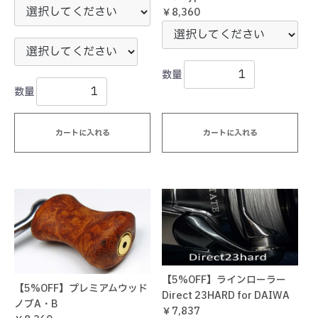
￥8,360
数量
数量
カートに入れる
カートに入れる
【5%OFF】ラインローラー
【5%OFF】プレミアムウッド
Direct 23HARD for DAIWA
ノブA・B
￥7,837