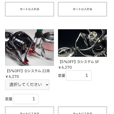
カートに入れる
カートに入れる
【5%OFF】Dシステム SF
￥6,270
【5%OFF】Dシステム 22系
数量
￥6,270
数量
カートに入れる
カートに入れる