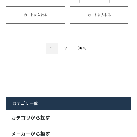
カートに入れる
カートに入れる
1
2
次へ
カテゴリ一覧
カテゴリから探す
メーカーから探す