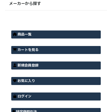
メーカーから探す
商品一覧
カートを見る
新規会員登録
お気に入り
ログイン
特定商取引法