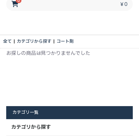
0
￥0
全て
|
カテゴリから探す
|
コート剤
お探しの商品は見つかりませんでした
カテゴリ一覧
カテゴリから探す