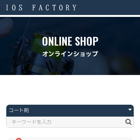
ONLINE SHOP
オンラインショップ