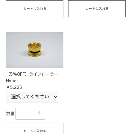
カートに入れる
カートに入れる
【5%OFF】ラインローラー
Hyper
￥5,225
数量
カートに入れる