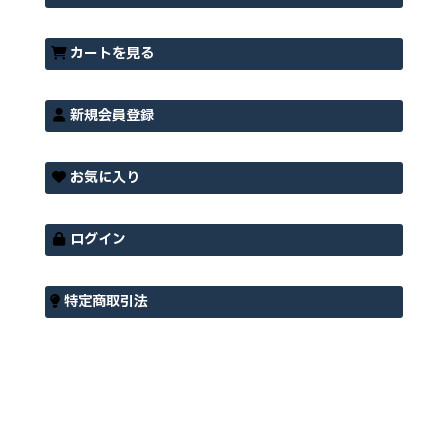
カートを見る
新規会員登録
お気に入り
ログイン
特定商取引法