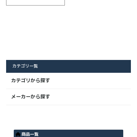
カテゴリ一覧
カテゴリから探す
メーカーから探す
商品一覧