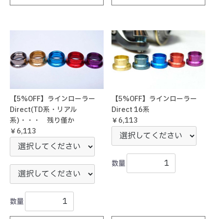
【5%OFF】ラインローラー
【5%OFF】ラインローラー
Direct(TD系・リアル
Direct 16系
系)・・・ 残り僅か
￥6,113
￥6,113
数量
数量