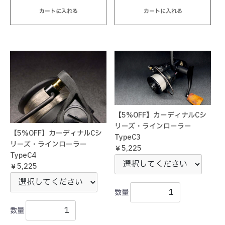
カートに入れる
カートに入れる
【5%OFF】カーディナルCシ
リーズ・ラインローラー
【5%OFF】カーディナルCシ
TypeC3
リーズ・ラインローラー
￥5,225
TypeC4
￥5,225
数量
数量