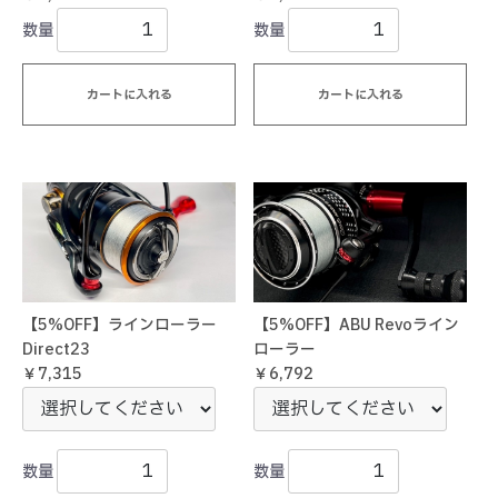
数量
数量
カートに入れる
カートに入れる
【5%OFF】ラインローラー
【5%OFF】ABU Revoライン
Direct23
ローラー
￥7,315
￥6,792
数量
数量