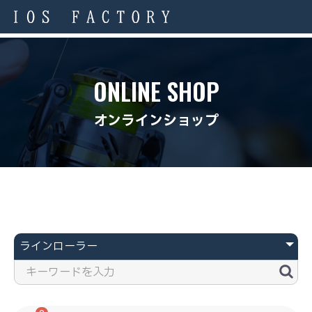
ONLINE SHOP
オンラインショップ