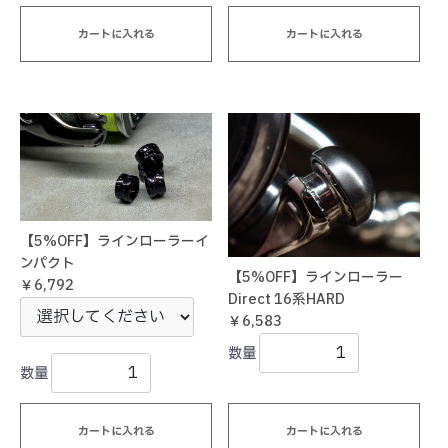
カートに入れる
カートに入れる
【5%OFF】ラインローラーイ
ンパクト
【5%OFF】ラインローラー
￥6,792
Direct 16系HARD
￥6,583
数量
数量
カートに入れる
カートに入れる