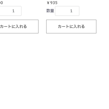
00
￥935
数量
カートに入れる
カートに入れる