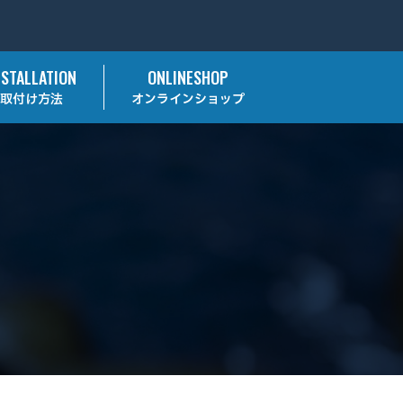
NSTALLATION
ONLINESHOP
取付け方法
オンラインショップ