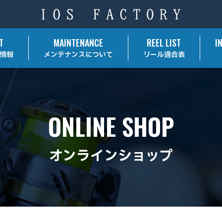
T
MAINTENANCE
REEL LIST
I
情報
メンテナンスについて
リール適合表
ONLINE SHOP
オンラインショップ