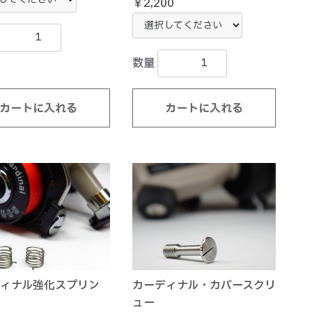
￥2,200
数量
カートに入れる
カートに入れる
ィナル強化スプリン
カーディナル・カバースクリ
ュー