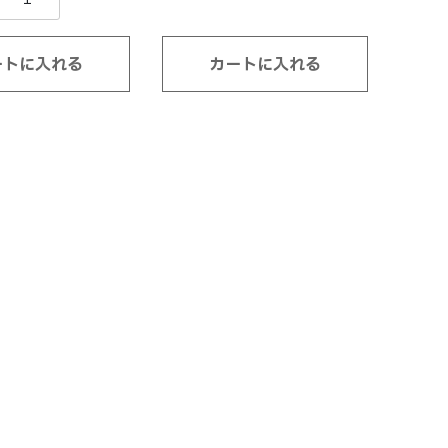
ートに入れる
カートに入れる