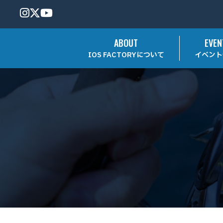
ABOUT
EVEN
IOS FACTORYについて
イベント