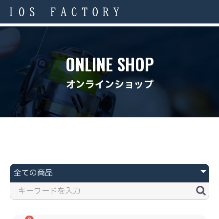
ONLINE SHOP
オンラインショップ