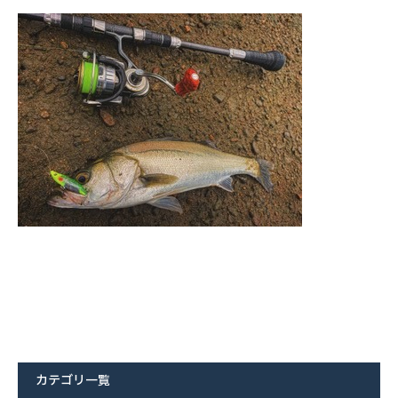
カテゴリ一覧