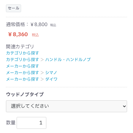
セール
通常価格：
￥8,800
税込
￥8,360
税込
関連カテゴリ
カテゴリから探す
カテゴリから探す
＞
ハンドル・ハンドルノブ
メーカーから探す
メーカーから探す
＞
シマノ
メーカーから探す
＞
ダイワ
ウッドノブタイプ
数量