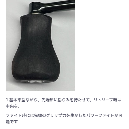
1 基本平型ながら、先端部に膨らみを持たせて、リトリーブ時は
中央を、
ファイト時には先端のグリップ力を生かしたパワーファイトが可
能です