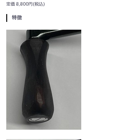
定価 8,800円(税込)
特徴