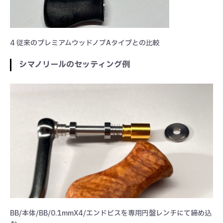
4 従来のプレミアムウッドノブAタイプとの比較
シマノリールのセッティング例
BB/本体/BB/0.1mmX4/エンドビスを専用円盤レンチにて締め込