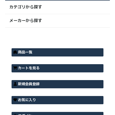
カテゴリから探す
メーカーから探す
商品一覧
カートを見る
新規会員登録
お気に入り