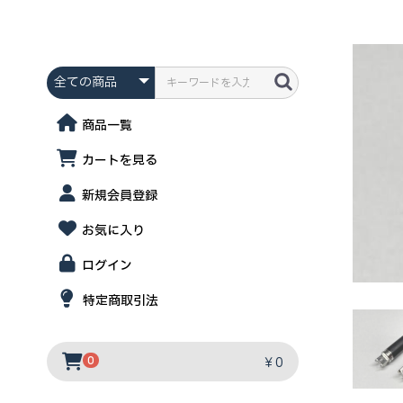
商品一覧
カートを見る
新規会員登録
お気に入り
ログイン
特定商取引法
￥0
0