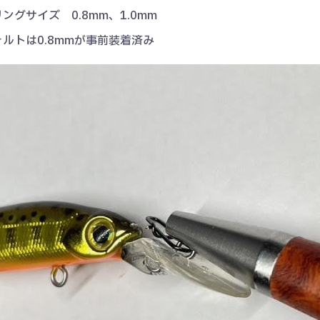
ングサイズ 0.8mm、1.0mm
ルトは0.8mmが事前装着済み