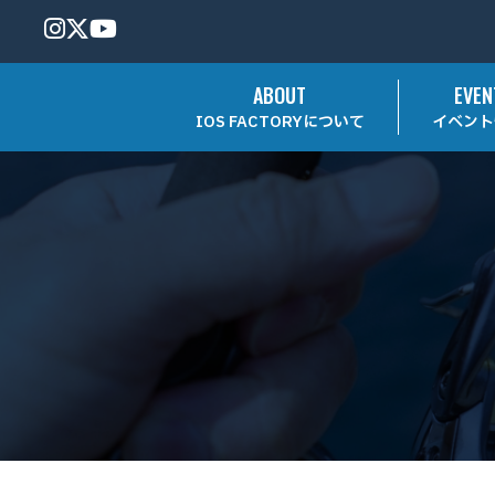
ABOUT
EVEN
IOS FACTORYについて
イベント