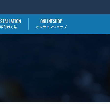
NSTALLATION
ONLINESHOP
取付け方法
オンラインショップ