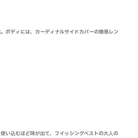
載。ボディには、カーディナルサイドカバーの簡易レン
は使い込むほど味が出て、フイッシングベストの大人の