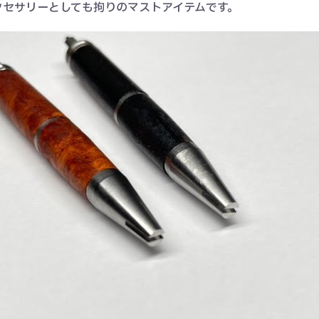
クセサリーとしても拘りのマストアイテムです。