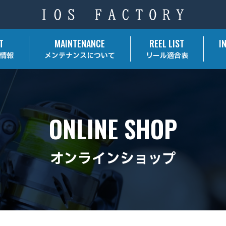
T
MAINTENANCE
REEL LIST
I
情報
メンテナンスについて
リール適合表
ONLINE SHOP
オンラインショップ