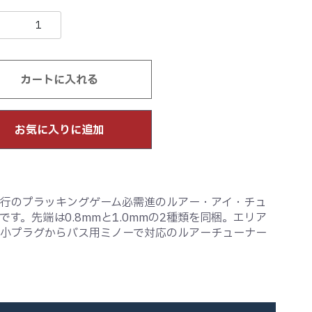
カートに入れる
お気に入りに追加
行のプラッキングゲーム必需進のルアー・アイ・チュ
です。先端は0.8mmと1.0mmの2種類を同梱。エリア
小プラグからバス用ミノーで対応のルアーチューナー