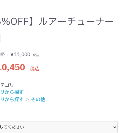
5%OFF】ルアーチューナー
格：
￥11,000
税込
0,450
税込
テゴリ
リから探す
リから探す
＞
その他